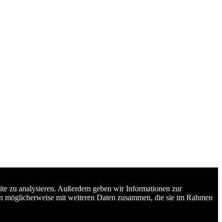
ite zu analysieren. Außerdem geben wir Informationen zur
nen möglicherweise mit weiteren Daten zusammen, die sie im Rahmen