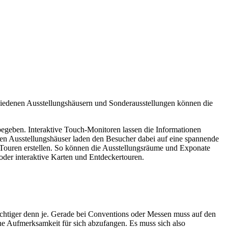
iedenen Ausstellungshäusern und Sonderausstellungen können die
begeben. Interaktive Touch-Monitoren lassen die Informationen
en Ausstellungshäuser laden den Besucher dabei auf eine spannende
 Touren erstellen. So können die Ausstellungsräume und Exponate
oder interaktive Karten und Entdeckertouren.
wichtiger denn je. Gerade bei Conventions oder Messen muss auf den
he Aufmerksamkeit für sich abzufangen. Es muss sich also