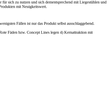
r für sich zu nutzen und sich dementsprechend mit Liegestühlen und
 Produkten mit Neuigkeitswert.
nigsten Fällen ist nur das Produkt selbst ausschlaggebend.
 Rote Fäden bzw. Concept Lines legen 4) Kernattraktion mit