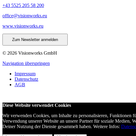
+43 5525 205 58 200
office@visionworks.eu
www.visionworks.eu
Zum Newsletter anmelden
© 2026 Visionworks GmbH
Navigation überspringen
Impressum
Datenschutz
AGB
Diese Website verwendet Cookies
Wir verwenden Cookies, um Inhalte zu personalisieren, Funktionen f
Verwendung unserer Website an unsere Partner für soziale Medien, 
Deiner Nutzung der Dienste gesammelt haben. Weitere Infos:
Datens