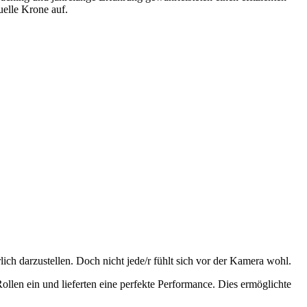
elle Krone auf.
lich darzustellen. Doch nicht jede/r fühlt sich vor der Kamera wohl.
ollen ein und lieferten eine perfekte Performance. Dies ermöglichte