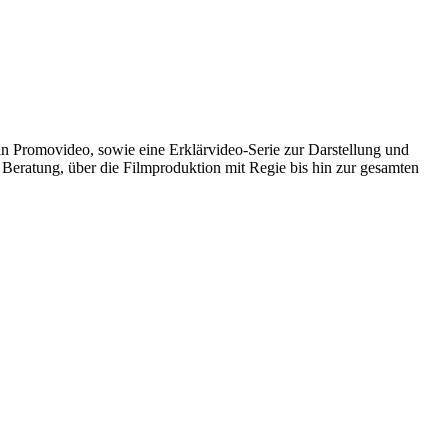
n Promovideo, sowie eine Erklärvideo-Serie zur Darstellung und
Beratung, über die Filmproduktion mit Regie bis hin zur gesamten