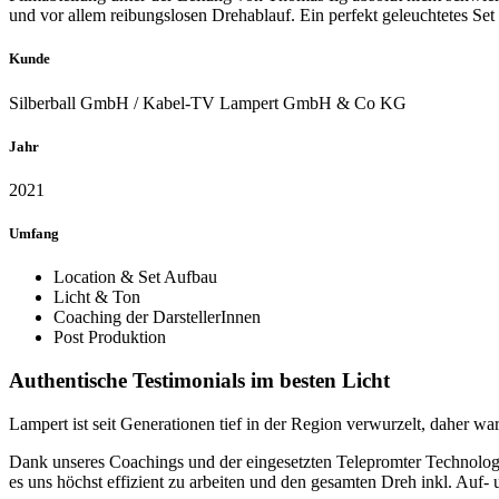
und vor allem reibungslosen Drehablauf. Ein perfekt geleuchtetes S
Kunde
Silberball GmbH / Kabel-TV Lampert GmbH & Co KG
Jahr
2021
Umfang
Location & Set Aufbau
Licht & Ton
Coaching der DarstellerInnen
Post Produktion
Authentische Testimonials im besten Licht
Lampert ist seit Generationen tief in der Region verwurzelt, daher war
Dank unseres Coachings und der eingesetzten Telepromter Technologie 
es uns höchst effizient zu arbeiten und den gesamten Dreh inkl. Auf