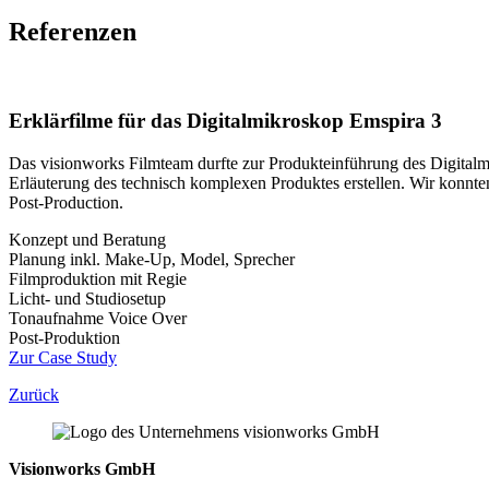
Referenzen
Erklärfilme für das Digitalmikroskop Emspira 3
Das visionworks Filmteam durfte zur Produkteinführung des Digital
Erläuterung des technisch komplexen Produktes erstellen. Wir konnt
Post-Production.
Konzept und Beratung
Planung inkl. Make-Up, Model, Sprecher
Filmproduktion mit Regie
Licht- und Studiosetup
Tonaufnahme Voice Over
Post-Produktion
Zur Case Study
Zurück
Visionworks GmbH