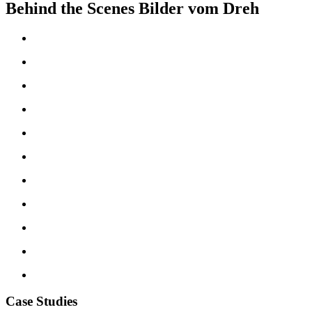
Behind the Scenes Bilder vom Dreh
Case Studies