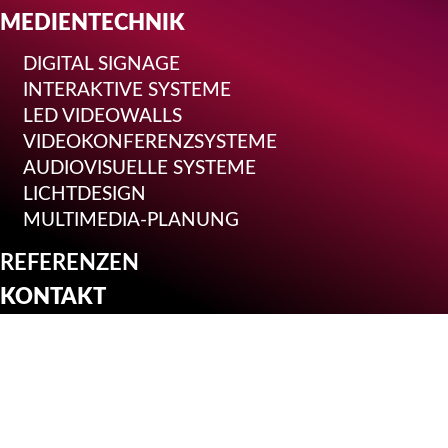
MEDIENTECHNIK
DIGITAL SIGNAGE
INTERAKTIVE SYSTEME
LED VIDEOWALLS
VIDEOKONFERENZSYSTEME
AUDIOVISUELLE SYSTEME
LICHTDESIGN
MULTIMEDIA-PLANUNG
REFERENZEN
KONTAKT