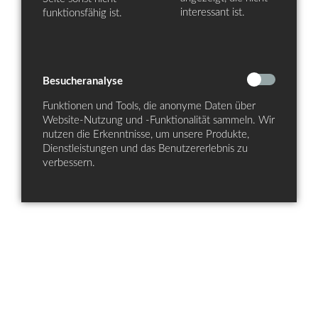
interessant ist.
funktionsfähig ist.
Besucheranalyse
Funktionen und Tools, die anonyme Daten über
Website-Nutzung und -Funktionalität sammeln. Wir
nutzen die Erkenntnisse, um unsere Produkte,
Dienstleistungen und das Benutzererlebnis zu
verbessern.