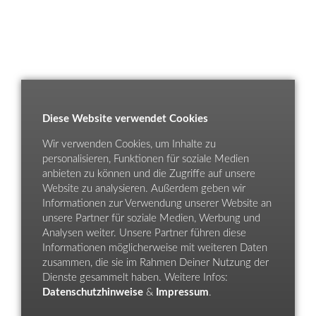
Diese Website verwendet Cookies
Wir verwenden Cookies, um Inhalte zu
personalisieren, Funktionen für soziale Medien
anbieten zu können und die Zugriffe auf unsere
Website zu analysieren. Außerdem geben wir
Informationen zur Verwendung unserer Website an
unsere Partner für soziale Medien, Werbung und
Analysen weiter. Unsere Partner führen diese
Informationen möglicherweise mit weiteren Daten
zusammen, die sie im Rahmen Deiner Nutzung der
Dienste gesammelt haben. Weitere Infos:
Datenschutzhinweise
&
Impressum
.