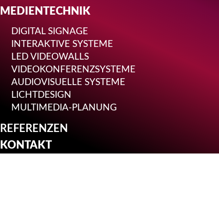
MEDIENTECHNIK
DIGITAL SIGNAGE
INTERAKTIVE SYSTEME
LED VIDEOWALLS
VIDEOKONFERENZSYSTEME
AUDIOVISUELLE SYSTEME
LICHTDESIGN
MULTIMEDIA-PLANUNG
REFERENZEN
KONTAKT